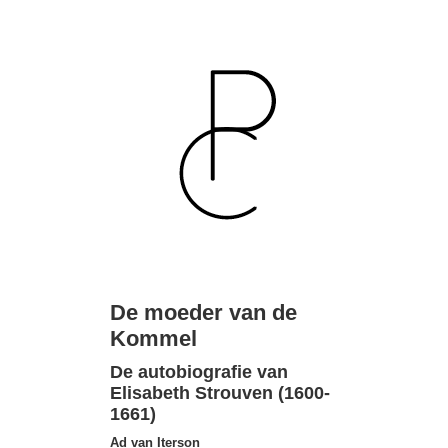
De moeder van de
Kommel
De autobiografie van
Elisabeth Strouven (1600-
1661)
Ad van Iterson