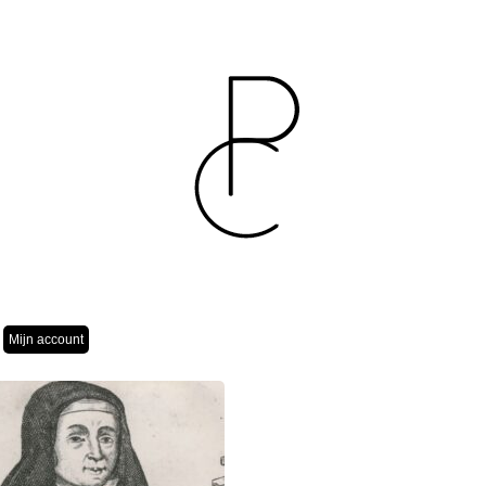
Mijn account